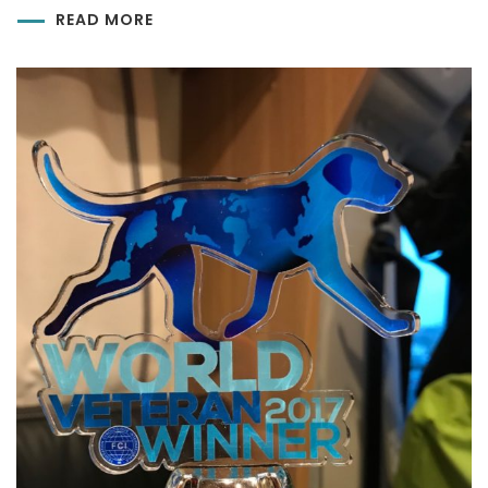
READ MORE