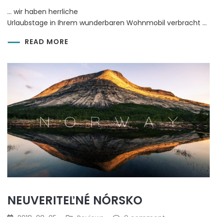
… wir haben herrliche
Urlaubstage in Ihrem wunderbaren Wohnmobil verbracht …
READ MORE
NEUVERITEĽNÉ NÓRSKO