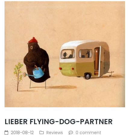
LIEBER FLYING-DOG-PARTNER
2018-08-12
Reviews
0 comment