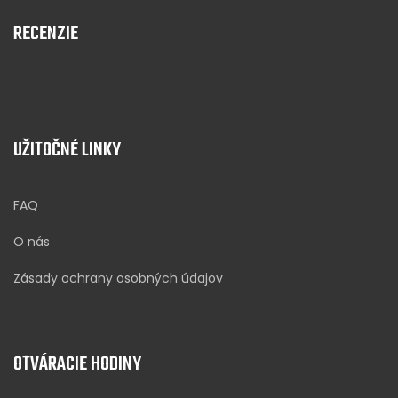
RECENZIE
UŽITOČNÉ LINKY
FAQ
O nás
Zásady ochrany osobných údajov
OTVÁRACIE HODINY