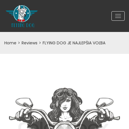
Home
>
Reviews
>
FLYING DOG JE NAJLEPŠIA VOĽBA