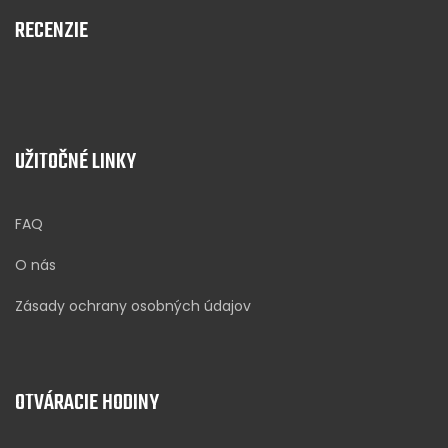
RECENZIE
UŽITOČNÉ LINKY
FAQ
O nás
Zásady ochrany osobných údajov
OTVÁRACIE HODINY