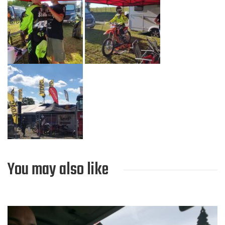
You may also like