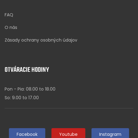
FAQ
O nás
Zásady ochrany osobných údajov
OTVÁRACIE HODINY
Pon - Pia: 08.00 to 18.00
So: 9.00 to 17.00
Facebook
Youtube
Instagram