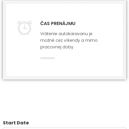
ČAS PRENÁJMU
Vrátenie autokaravanu je
možné cez víkendy a mimo
pracovnej doby
Start Date