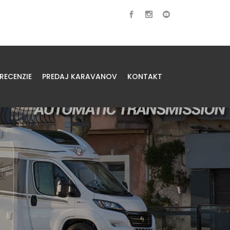
RECENZIE
PREDAJ KARAVANOV
KONTAKT