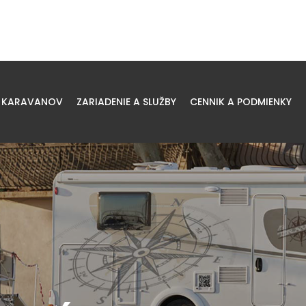
 KARAVANOV
ZARIADENIE A SLUŽBY
CENNIK A PODMIENKY