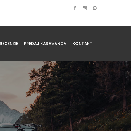
RECENZIE
PREDAJ KARAVANOV
KONTAKT