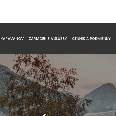
 KARAVANOV
ZARIADENIE A SLUŽBY
CENNIK A PODMIENKY