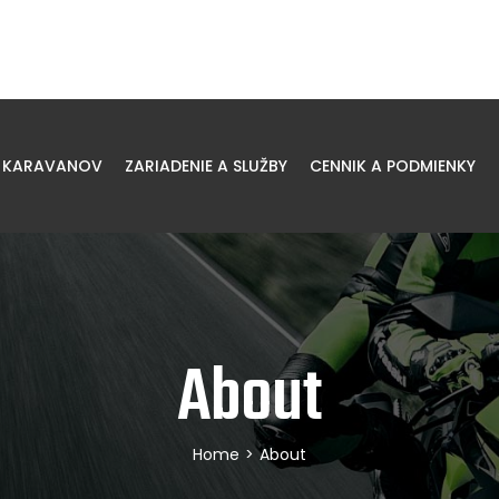
 KARAVANOV
ZARIADENIE A SLUŽBY
CENNIK A PODMIENKY
About
Home
>
About