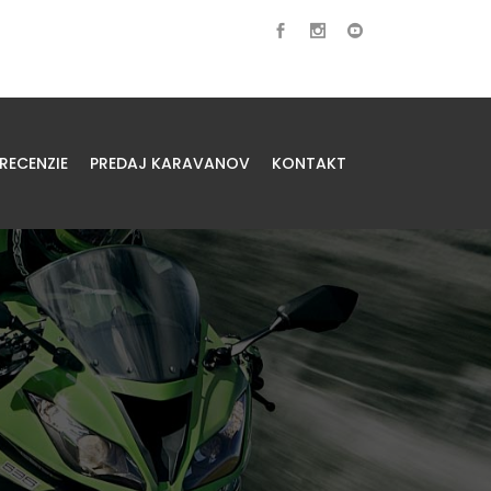
RECENZIE
PREDAJ KARAVANOV
KONTAKT