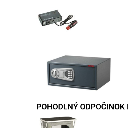
POHODLNÝ ODPOČINOK 