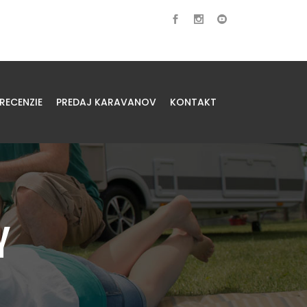
RECENZIE
PREDAJ KARAVANOV
KONTAKT
Y