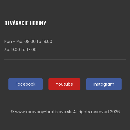
OTVÁRACIE HODINY
Pon - Pia: 08.00 to 18.00
So: 9.00 to 17.00
Facebook
Youtube
Instagram
© www.karavany-bratislava.sk. All rights reserved 2026