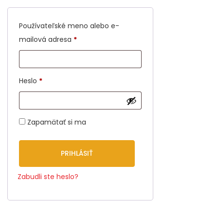
Používateľské meno alebo e-
mailová adresa
*
Heslo
*
Zapamätať si ma
PRIHLÁSIŤ
Zabudli ste heslo?