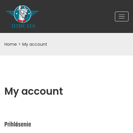
Home
>
My account
My account
Prihlásenie