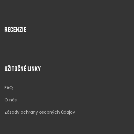
RECENZIE
UŽITOČNÉ LINKY
FAQ
O nás
Zásady ochrany osobných údajov